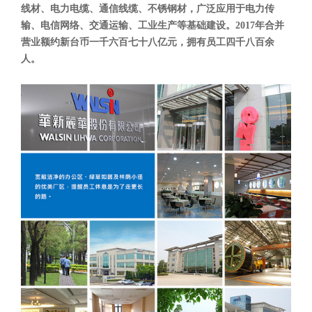
线材、电力电缆、通信线缆、不锈钢材，广泛应用于电力传
输、电信网络、交通运输、工业生产等基础建设。2017年合并
营业额约新台币一千六百七十八亿元，拥有员工四千八百余
人。