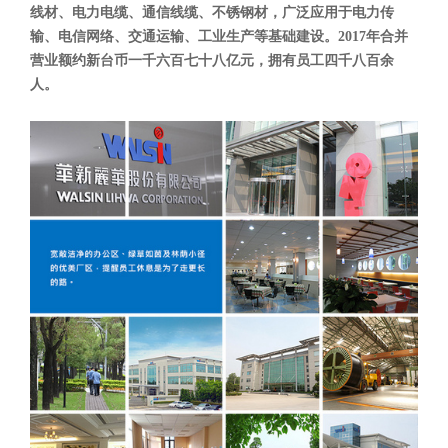
线材、电力电缆、通信线缆、不锈钢材，广泛应用于电力传
输、电信网络、交通运输、工业生产等基础建设。2017年合并
营业额约新台币一千六百七十八亿元，拥有员工四千八百余
人。